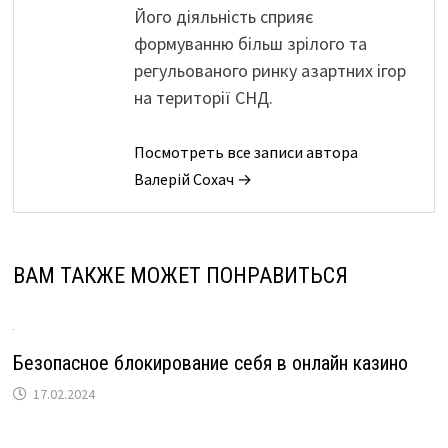
Його діяльність сприяє
формуванню більш зрілого та
регульованого ринку азартних ігор
на території СНД.
Посмотреть все записи автора
Валерій Сохач →
ВАМ ТАКЖЕ МОЖЕТ ПОНРАВИТЬСЯ
Безопасное блокирование себя в онлайн казино
17.02.2024