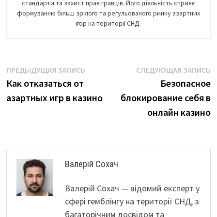
стандарти та захист прав гравців. Його діяльність сприяє
формуванню більш зрілого та регульованого ринку азартних
ігор на території СНД.
Навигация
Предыдущая
С
ПРЕДЫДУЩАЯ ЗАПИСЬ
СЛЕДУЮЩАЯ ЗАПИСЬ
запись:
з
Как отказаться от
Безопасное
по
азартных игр в казино
блокирование себя в
записям
онлайн казино
Валерій Сохач
Валерій Сохач — відомий експерт у
сфері гемблінгу на території СНД, з
багаторічним досвідом та