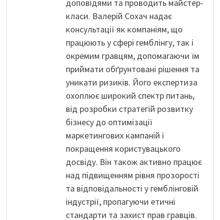
доповідями та проводить майстер-
класи. Валерій Сохач надає
консультації як компаніям, що
працюють у сфері гемблінгу, так і
окремим гравцям, допомагаючи їм
приймати обґрунтовані рішення та
уникати ризиків. Його експертиза
охоплює широкий спектр питань,
від розробки стратегій розвитку
бізнесу до оптимізації
маркетингових кампаній і
покращення користувацького
досвіду. Він також активно працює
над підвищенням рівня прозорості
та відповідальності у гемблінговій
індустрії, пропагуючи етичні
стандарти та захист прав гравців.