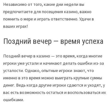
Независимо от того, какие дни недели вы
предпочитаете для посещения казино, важно
помнить о мере и играть ответственно. Удачи в
ваших играх!
Поздний вечер — время успеха
Поздний вечер в казино — это время, когда многие
игроки уже устали и начинают делать ошибки из-за
усталости. Однако, опытные игроки знают, что
именно в это время можно выиграть крупные суммы
денег. Ведь когда другие игроки сдаются и уходят, у
вас есть возможность остаться и воспользоваться их
ошибками.