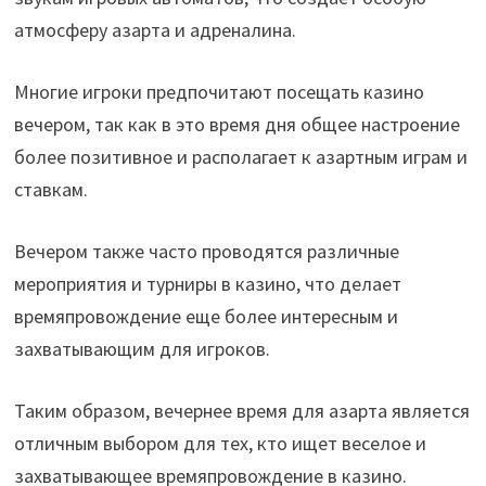
атмосферу азарта и адреналина.
Многие игроки предпочитают посещать казино
вечером, так как в это время дня общее настроение
более позитивное и располагает к азартным играм и
ставкам.
Вечером также часто проводятся различные
мероприятия и турниры в казино, что делает
времяпровождение еще более интересным и
захватывающим для игроков.
Таким образом, вечернее время для азарта является
отличным выбором для тех, кто ищет веселое и
захватывающее времяпровождение в казино.