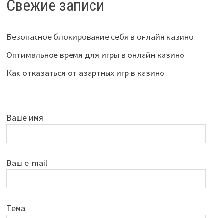
Свежие записи
Безопасное блокирование себя в онлайн казино
Оптимальное время для игры в онлайн казино
Как отказаться от азартных игр в казино
Ваше имя
Ваш e-mail
Тема