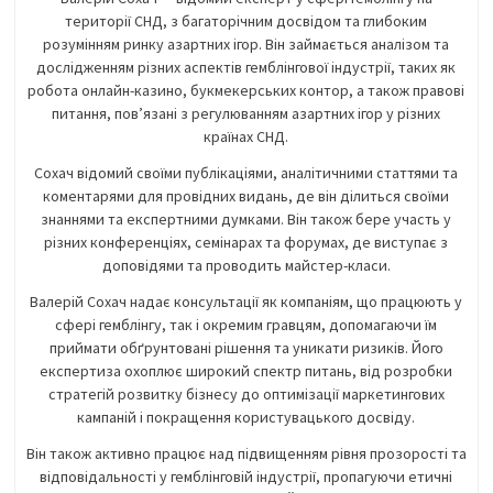
території СНД, з багаторічним досвідом та глибоким
розумінням ринку азартних ігор. Він займається аналізом та
дослідженням різних аспектів гемблінгової індустрії, таких як
робота онлайн-казино, букмекерських контор, а також правові
питання, пов’язані з регулюванням азартних ігор у різних
країнах СНД.
Сохач відомий своїми публікаціями, аналітичними статтями та
коментарями для провідних видань, де він ділиться своїми
знаннями та експертними думками. Він також бере участь у
різних конференціях, семінарах та форумах, де виступає з
доповідями та проводить майстер-класи.
Валерій Сохач надає консультації як компаніям, що працюють у
сфері гемблінгу, так і окремим гравцям, допомагаючи їм
приймати обґрунтовані рішення та уникати ризиків. Його
експертиза охоплює широкий спектр питань, від розробки
стратегій розвитку бізнесу до оптимізації маркетингових
кампаній і покращення користувацького досвіду.
Він також активно працює над підвищенням рівня прозорості та
відповідальності у гемблінговій індустрії, пропагуючи етичні