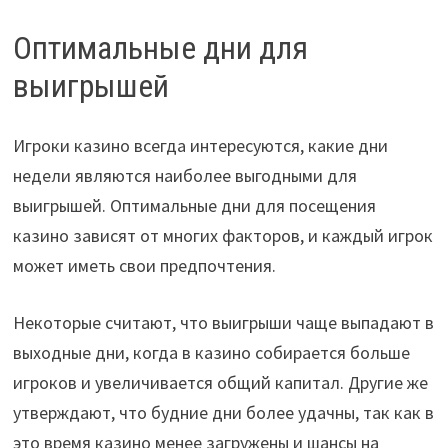
Оптимальные дни для
выигрышей
Игроки казино всегда интересуются, какие дни
недели являются наиболее выгодными для
выигрышей. Оптимальные дни для посещения
казино зависят от многих факторов, и каждый игрок
может иметь свои предпочтения.
Некоторые считают, что выигрыши чаще выпадают в
выходные дни, когда в казино собирается больше
игроков и увеличивается общий капитал. Другие же
утверждают, что будние дни более удачны, так как в
это время казино менее загружены и шансы на